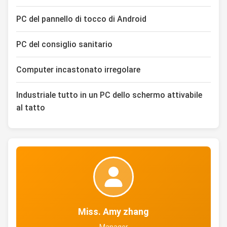
PC del pannello di tocco di Android
PC del consiglio sanitario
Computer incastonato irregolare
Industriale tutto in un PC dello schermo attivabile
al tatto
Miss. Amy zhang