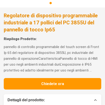
Regolatore di dispositivo programmabile
industriale a 17 pollici del PC 3855U del
pannello di tocco Ip65
Riepilogo Prodotto:
pannello di controllo programmabile del touch screen di Front
Ip 65 del regolatore di dispositivo 3855U, pc industriale del
pannello di operazioneCaratteristicaPannello di tocco di HMI
per uso negli ambienti industriali duriL'esposizione è IP65
protettivo ed adatto idealmente per uso negli ambienti ...
Chiedete ora
Dettagli del prodotto: