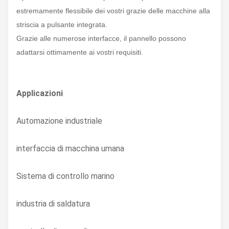
estremamente flessibile dei vostri grazie delle macchine alla
striscia a pulsante integrata.
Grazie alle numerose interfacce, il pannello possono
adattarsi ottimamente ai vostri requisiti.
Applicazioni
Automazione industriale
interfaccia di macchina umana
Sistema di controllo marino
industria di saldatura