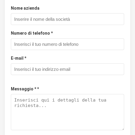
Nome azienda
Numero di telefono *
E-mail *
Messaggio * *