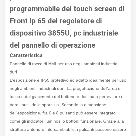
programmabile del touch screen di
Front Ip 65 del regolatore di
dispositivo 3855U, pc industriale
del pannello di operazione
Caratteristica
Pannello di tocco di HMI per uso negli ambienti industriali
duri
L'esposizione è IP65 protettivo ed adatto idealmente per uso
negli ambienti industriali duri. La progettazione dell'area di
tocco e del giacimento del bottone è destinata per evitare i
bordi inutili della sporcizia. Secondo la dimensione
dell'esposizione, fra 6 e 8 pulsanti può essere integrato
come gli indicatori luminosi o bottoni funzionare. Grazie alla
struttura anteriore intercambiabile, i pulsanti possono essere