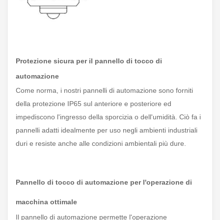
Protezione sicura per il pannello di tocco di
automazione
Come norma, i nostri pannelli di automazione sono forniti
della protezione IP65 sul anteriore e posteriore ed
impediscono l'ingresso della sporcizia o dell'umidità. Ciò fa i
pannelli adatti idealmente per uso negli ambienti industriali
duri e resiste anche alle condizioni ambientali più dure.
Pannello di tocco di automazione per l'operazione di
macchina ottimale
Il pannello di automazione permette l'operazione