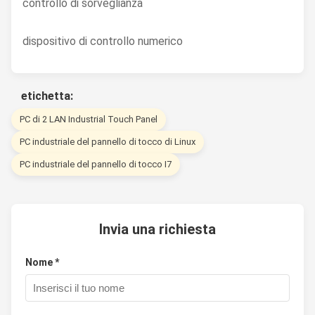
controllo di sorveglianza
dispositivo di controllo numerico
etichetta:
PC di 2 LAN Industrial Touch Panel
PC industriale del pannello di tocco di Linux
PC industriale del pannello di tocco I7
Invia una richiesta
Nome *