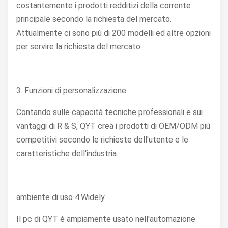
costantemente i prodotti redditizi della corrente
principale secondo la richiesta del mercato.
Attualmente ci sono più di 200 modelli ed altre opzioni
per servire la richiesta del mercato.
3. Funzioni di personalizzazione
Contando sulle capacità tecniche professionali e sui
vantaggi di R & S, QYT crea i prodotti di OEM/ODM più
competitivi secondo le richieste dell'utente e le
caratteristiche dell'industria.
ambiente di uso 4.Widely
Il pc di QYT è ampiamente usato nell'automazione