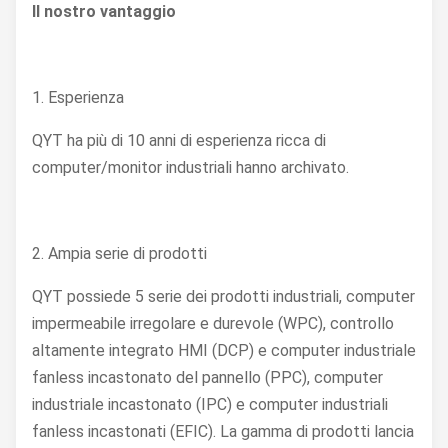
Il nostro vantaggio
1. Esperienza
QYT ha più di 10 anni di esperienza ricca di
computer/monitor industriali hanno archivato.
2. Ampia serie di prodotti
QYT possiede 5 serie dei prodotti industriali, computer
impermeabile irregolare e durevole (WPC), controllo
altamente integrato HMI (DCP) e computer industriale
fanless incastonato del pannello (PPC), computer
industriale incastonato (IPC) e computer industriali
fanless incastonati (EFIC). La gamma di prodotti lancia