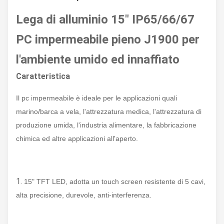
Lega di alluminio 15" IP65/66/67
PC impermeabile pieno J1900 per
l'ambiente umido ed innaffiato
Caratteristica
Il pc impermeabile è ideale per le applicazioni quali
marino/barca a vela, l'attrezzatura medica, l'attrezzatura di
produzione umida, l'industria alimentare, la fabbricazione
chimica ed altre applicazioni all'aperto.
1.
15" TFT LED, adotta un touch screen resistente di 5 cavi,
alta precisione, durevole, anti-interferenza.