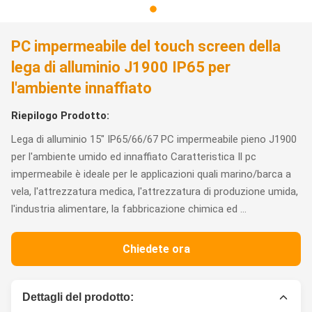
PC impermeabile del touch screen della
lega di alluminio J1900 IP65 per
l'ambiente innaffiato
Riepilogo Prodotto:
Lega di alluminio 15" IP65/66/67 PC impermeabile pieno J1900
per l'ambiente umido ed innaffiato Caratteristica Il pc
impermeabile è ideale per le applicazioni quali marino/barca a
vela, l'attrezzatura medica, l'attrezzatura di produzione umida,
l'industria alimentare, la fabbricazione chimica ed ...
Chiedete ora
Dettagli del prodotto: