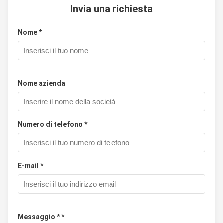
Invia una richiesta
Nome *
Nome azienda
Numero di telefono *
E-mail *
Messaggio * *