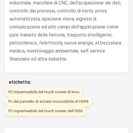
industriale, macchina di CNC, dell'acquisizione dei dati,
controllo dei processi, controllo di moto, prova
automatizzata, ispezione visiva, ingressi di
comunicazione ed altri campi dell'applicazione come
pure transito della ferrovia, trasporto intelligente,
petrochimico, l'elettricità, nuova energia, attrezzatura
medica, monitoraggio ambientale, self service
finanziario ed altre industrie.
etichetta:
PC impermeabile del touch screen di linux
Pc del pannello di acciaio inossidabile di HDMI
PC impermeabile del touch screen dell'OEM