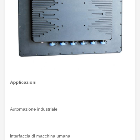
Applicazioni
Automazione industriale
interfaccia di macchina umana