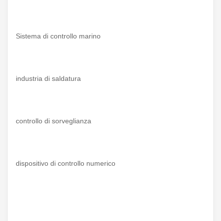
Sistema di controllo marino
industria di saldatura
controllo di sorveglianza
dispositivo di controllo numerico