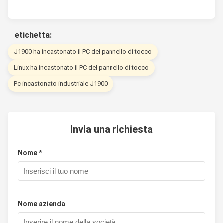
etichetta:
J1900 ha incastonato il PC del pannello di tocco
Linux ha incastonato il PC del pannello di tocco
Pc incastonato industriale J1900
Invia una richiesta
Nome *
Nome azienda