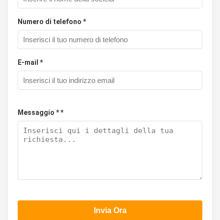
Numero di telefono *
E-mail *
Messaggio * *
Invia Ora