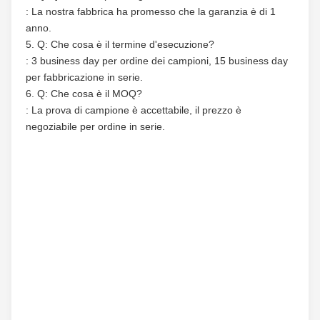
: La nostra fabbrica ha promesso che la garanzia è di 1 
anno.
5. Q: Che cosa è il termine d'esecuzione?
: 3 business day per ordine dei campioni, 15 business day 
per fabbricazione in serie.
6. Q: Che cosa è il MOQ?
: La prova di campione è accettabile, il prezzo è 
negoziabile per ordine in serie.