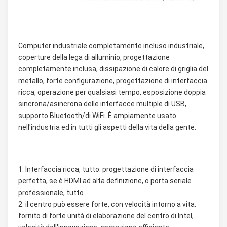
Computer industriale completamente incluso industriale, 
coperture della lega di alluminio, progettazione 
completamente inclusa, dissipazione di calore di griglia del 
metallo, forte configurazione, progettazione di interfaccia 
ricca, operazione per qualsiasi tempo, esposizione doppia 
sincrona/asincrona delle interfacce multiple di USB, 
supporto Bluetooth/di WiFi. È ampiamente usato 
nell'industria ed in tutti gli aspetti della vita della gente.
1. Interfaccia ricca, tutto: progettazione di interfaccia 
perfetta, se è HDMI ad alta definizione, o porta seriale 
professionale, tutto.
2. il centro può essere forte, con velocità intorno a vita: 
fornito di forte unità di elaborazione del centro di Intel, 