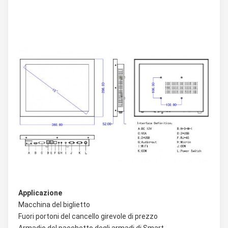
Applicazione
Macchina del biglietto
Fuori portoni del cancello girevole di prezzo