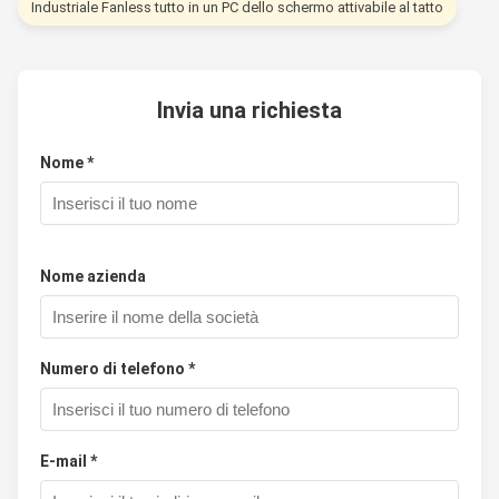
Industriale Fanless tutto in un PC dello schermo attivabile al tatto
Invia una richiesta
Nome *
Nome azienda
Numero di telefono *
E-mail *