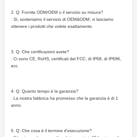
2. Q: Fornite ODM/OEM o il servizio su misura?
: Sì, sosteniamo il servizio di OEM&ODM, vi lasciamo 
ottenere i prodotti che volete esattamente.
3. Q: Che certificazioni avete?
: Ci sono CE, RoHS, certificati del FCC, di IP68, di IP69K, 
ecc.
4. Q: Quanto tempo è la garanzia?
: La nostra fabbrica ha promesso che la garanzia è di 1 
anno.
5. Q: Che cosa è il termine d'esecuzione?