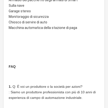
Armadio del pacchetto degli armadi di Smart
Sulla nave
Garage stereo
Monitoraggio di sicurezza
Chiosco di servire di auto
Macchina automatica della stazione di paga
FAQ
1. 
Q: È voi un produttore o la società per azioni?
: Siamo un produttore professionista con più di 10 anni di 
esperienza di campo di automazione industriale.