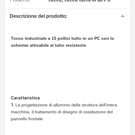
Descrizione del prodotto:
Tocco industriale a 15 pollici tutto in un PC con lo 
schermo attivabile al tatto resistente
Caratteristica
1. 
La progettazione di alluminio della struttura dell'intera 
macchina, il trattamento di disegno di ossidazione del 
pannello frontale